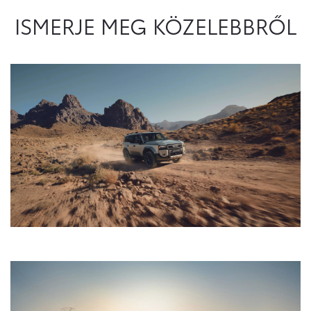
ISMERJE MEG KÖZELEBBRŐL