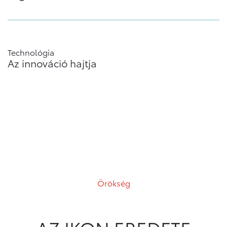
Technológia
Az innováció hajtja
Örökség