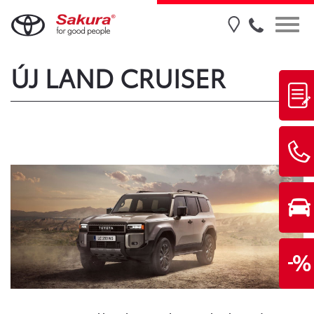
ÚJ LAND CRUISER