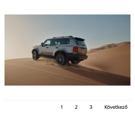
1
2
3
Következő