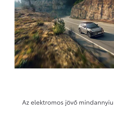
Az elektromos jövő mindannyi