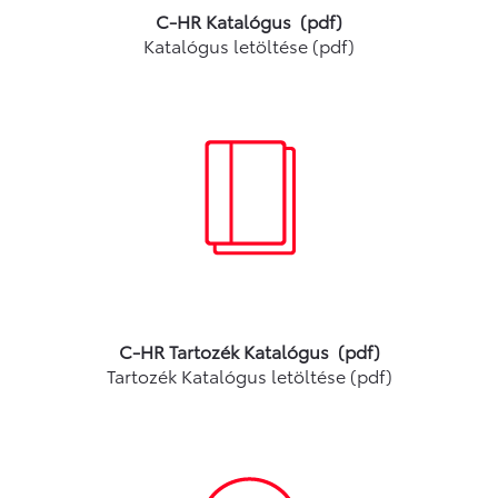
C-HR Katalógus (pdf)
Katalógus letöltése (pdf)
C-HR Tartozék Katalógus (pdf)
Tartozék Katalógus letöltése (pdf)