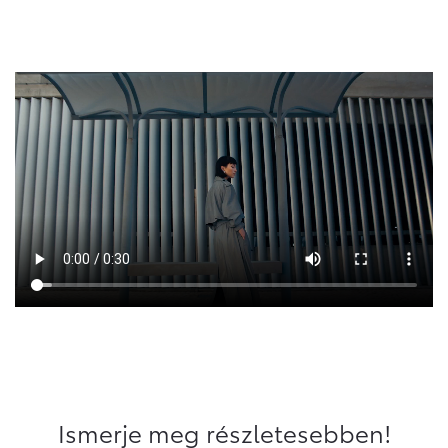
Ismerje meg részletesebben!