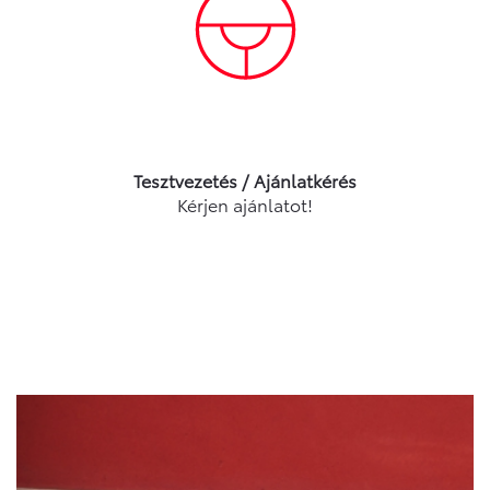
Tesztvezetés / Ajánlatkérés
Kérjen ajánlatot!