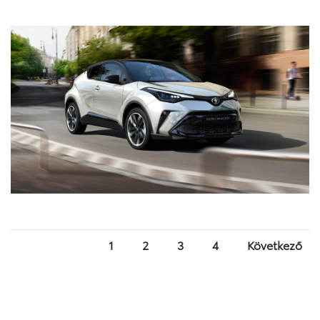
1
2
3
4
Következő