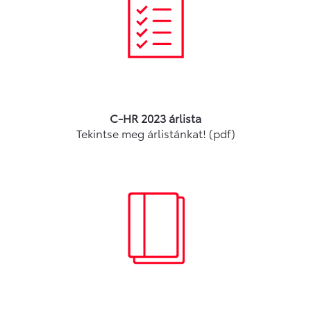
C-HR 2023 árlista
Tekintse meg árlistánkat! (pdf)