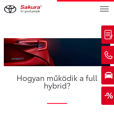
Hogyan működik a full
hybrid?