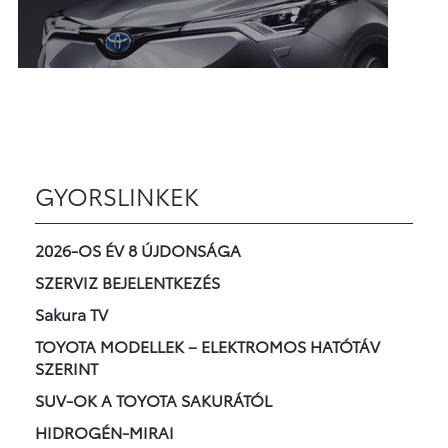
GYORSLINKEK
2026-OS ÉV 8 ÚJDONSÁGA
SZERVIZ BEJELENTKEZÉS
Sakura TV
TOYOTA MODELLEK – ELEKTROMOS HATÓTÁV
SZERINT
SUV-OK A TOYOTA SAKURÁTÓL
HIDROGÉN-MIRAI