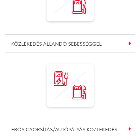
KÖZLEKEDÉS ÁLLANDÓ SEBESSÉGGEL
ERŐS GYORSÍTÁS/AUTÓPÁLYÁS KÖZLEKEDÉS