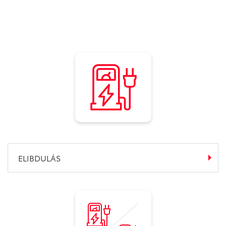
ELIBDULÁS