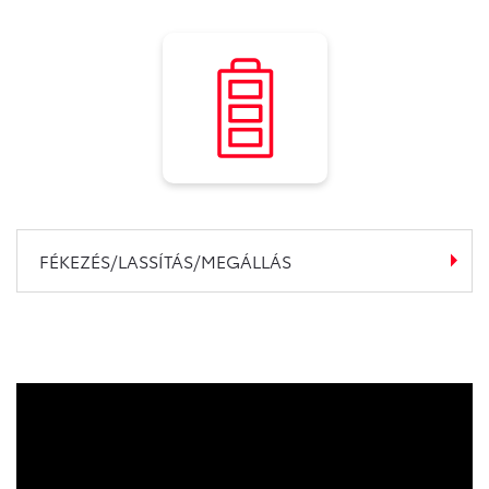
FÉKEZÉS/LASSÍTÁS/MEGÁLLÁS