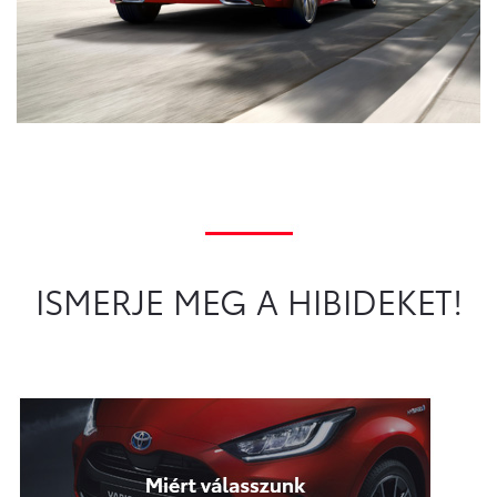
ISMERJE MEG A HIBIDEKET!