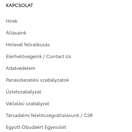
KAPCSOLAT
Hírek
Állásaink
Hírlevél feliratkozás
Elérhetőségeink / Contact Us
Adatvédelem
Panaszkezelési szabályzatok
Üzletszabályzat
Vállalási szabályzat
Társadalmi felelősségvállalásunk / CSR
Együtt Óbudáért Egyesület