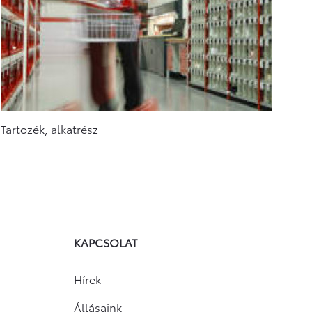
Tartozék, alkatrész
KAPCSOLAT
Hírek
Állásaink