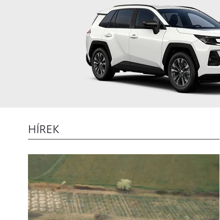
HÍREK