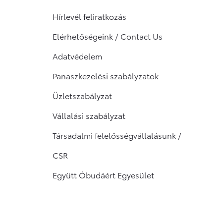
Hírlevél feliratkozás
Elérhetőségeink / Contact Us
Adatvédelem
Panaszkezelési szabályzatok
Üzletszabályzat
Vállalási szabályzat
Társadalmi felelősségvállalásunk /
CSR
Együtt Óbudáért Egyesület